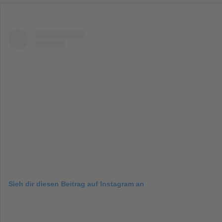
Sieh dir diesen Beitrag auf Instagram an