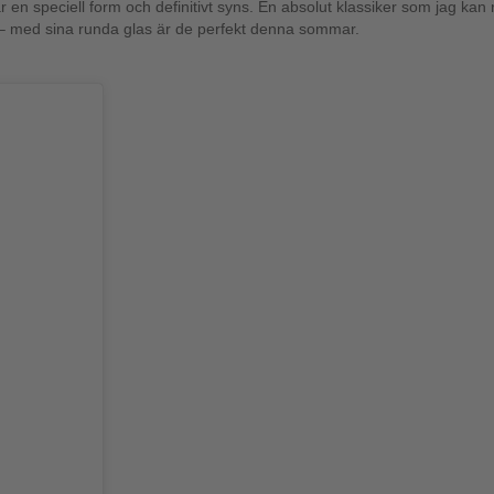
r en speciell form och definitivt syns. En absolut klassiker som jag k
 med sina runda glas är de perfekt denna sommar.