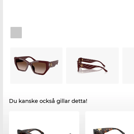
Du kanske också gillar detta!