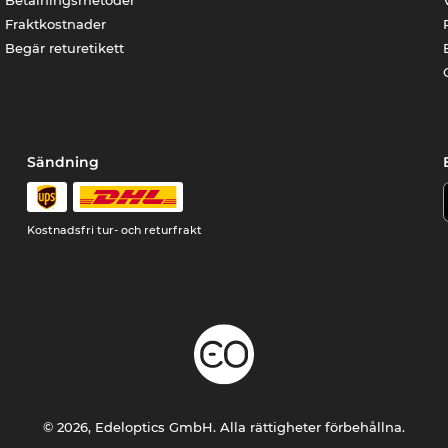
Betalningsmetoder
Fraktkostnader
Begär returetikett
Sändning
Kostnadsfri tur- och returfrakt
© 2026, Edeloptics GmbH. Alla rättigheter förbehållna.