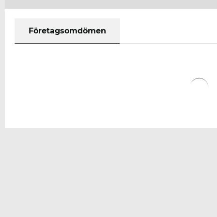
Företagsomdömen