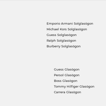
Emporio Armani Solglasögon
Michael Kors Solglasögon
Guess Solglasögon
Ralph Solglasögon
Burberry Solglasögon
Guess Glasögon
Persol Glasögon
Boss Glasögon
Tommy Hilfiger Glasögon
Carrera Glasögon