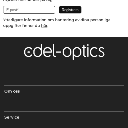
Ytterligare information om hantering av dina personliga
uppgifter finner du
här
.
Om oss
Service