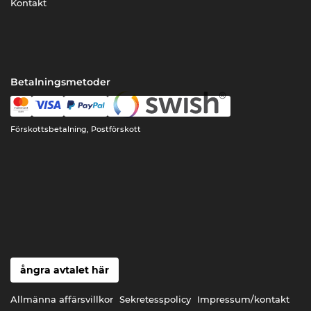
Kontakt
Betalningsmetoder
Förskottsbetalning, Postförskott
ångra avtalet här
Allmänna affärsvillkor
Sekretesspolicy
Impressum/kontakt