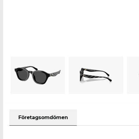
Företagsomdömen