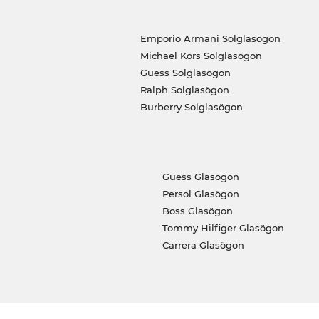
Emporio Armani Solglasögon
Michael Kors Solglasögon
Guess Solglasögon
Ralph Solglasögon
Burberry Solglasögon
Guess Glasögon
Persol Glasögon
Boss Glasögon
Tommy Hilfiger Glasögon
Carrera Glasögon