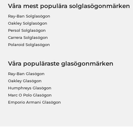
Våra mest populära solglasögonmärken
Ray-Ban Solglasögon
Oakley Solglasögon
Persol Solglasögon
Carrera Solglasögon
Polaroid Solglasögon
Våra populäraste glasögonmärken
Ray-Ban Glasögon
Oakley Glasögon
Humphreys Glasögon
Marc O Polo Glasögon
Emporio Armani Glasögon