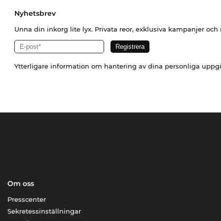
Nyhetsbrev
Unna din inkorg lite lyx. Privata reor, exklusiva kampanjer oc
Ytterligare information om hantering av dina personliga uppgi
Om oss
Presscenter
Sekretessinställningar