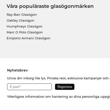
Våra populäraste glasögonmärken
Ray-Ban Glasögon
Oakley Glasögon
Humphreys Glasögon
Marc O Polo Glasögon
Emporio Armani Glasögon
Nyhetsbrev
Unna din inkorg lite lyx. Privata reor, exklusiva kampanjer oc
Ytterligare information om hantering av dina personliga uppgi