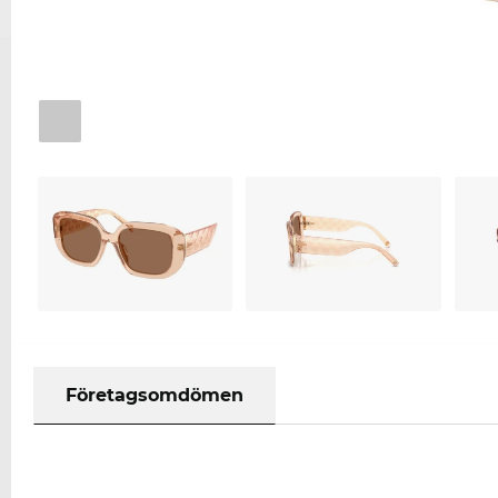
Företagsomdömen