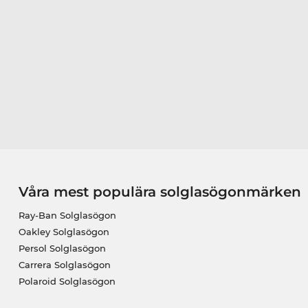
Våra mest populära solglasögonmärken
Ray-Ban Solglasögon
Oakley Solglasögon
Persol Solglasögon
Carrera Solglasögon
Polaroid Solglasögon