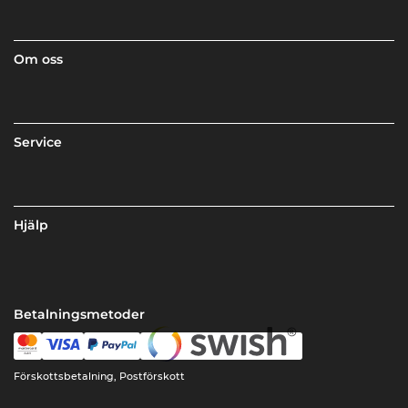
Om oss
Service
Hjälp
Betalningsmetoder
Förskottsbetalning, Postförskott