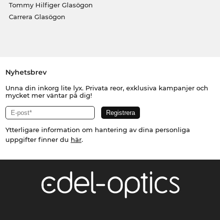
Tommy Hilfiger Glasögon
Carrera Glasögon
Nyhetsbrev
Unna din inkorg lite lyx. Privata reor, exklusiva kampanjer och
mycket mer väntar på dig!
Ytterligare information om hantering av dina personliga
uppgifter finner du
här
.