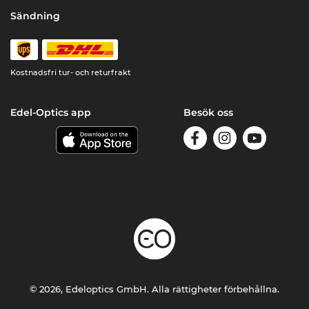
Sändning
Kostnadsfri tur- och returfrakt
Edel-Optics app
Besök oss
© 2026, Edeloptics GmbH. Alla rättigheter förbehållna.