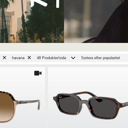
havana