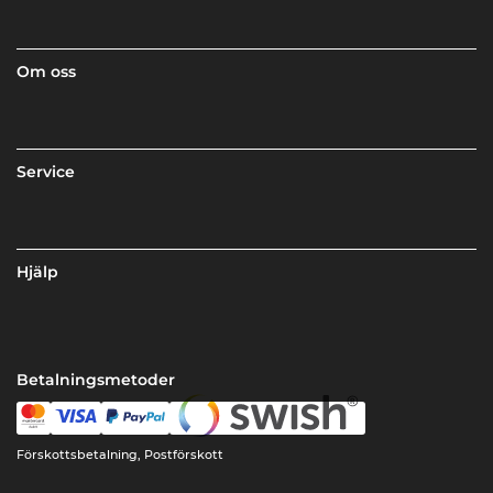
Om oss
Service
Hjälp
Betalningsmetoder
Förskottsbetalning, Postförskott