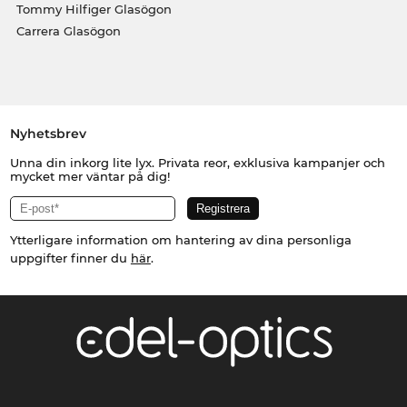
Tommy Hilfiger Glasögon
Carrera Glasögon
Nyhetsbrev
Unna din inkorg lite lyx. Privata reor, exklusiva kampanjer och
mycket mer väntar på dig!
Ytterligare information om hantering av dina personliga
uppgifter finner du
här
.