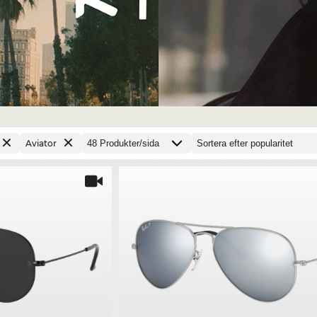
Aviator