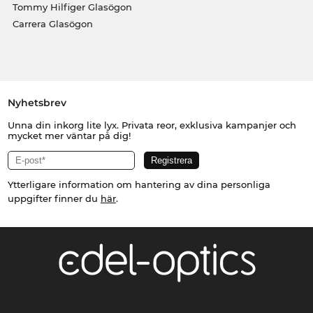
Tommy Hilfiger Glasögon
Carrera Glasögon
Nyhetsbrev
Unna din inkorg lite lyx. Privata reor, exklusiva kampanjer och
mycket mer väntar på dig!
Ytterligare information om hantering av dina personliga
uppgifter finner du
här
.