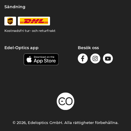
Sändning
Kostnadsfri tur- och returfrakt
Edel-Optics app
Besök oss
© 2026, Edeloptics GmbH. Alla rättigheter förbehållna.