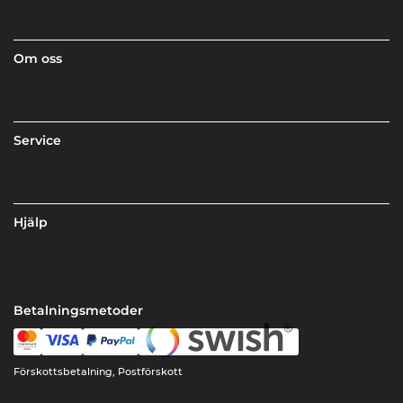
Om oss
Service
Hjälp
Betalningsmetoder
Förskottsbetalning, Postförskott