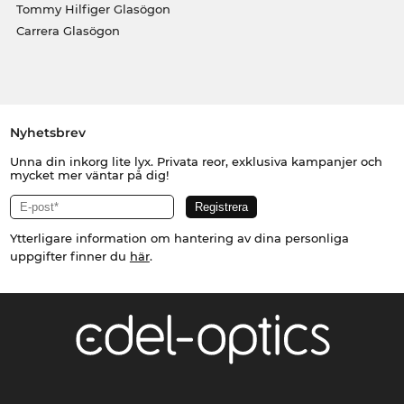
Tommy Hilfiger Glasögon
Carrera Glasögon
Nyhetsbrev
Unna din inkorg lite lyx. Privata reor, exklusiva kampanjer och
mycket mer väntar på dig!
Ytterligare information om hantering av dina personliga
uppgifter finner du
här
.