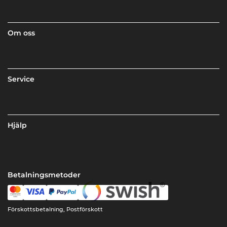
Om oss
Service
Hjälp
Betalningsmetoder
Förskottsbetalning, Postförskott