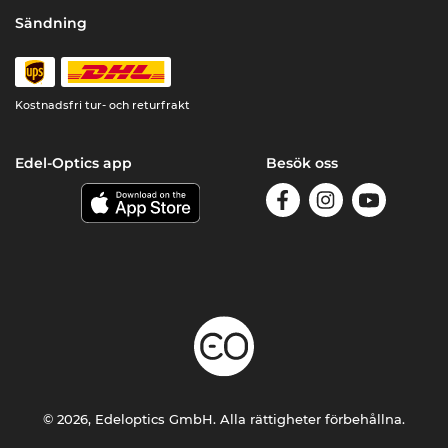
Sändning
Kostnadsfri tur- och returfrakt
Edel-Optics app
Besök oss
© 2026, Edeloptics GmbH. Alla rättigheter förbehållna.