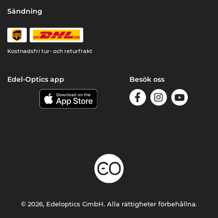
Sändning
Kostnadsfri tur- och returfrakt
Edel-Optics app
Besök oss
© 2026, Edeloptics GmbH. Alla rättigheter förbehållna.