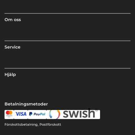
Om oss
Service
Hjälp
Betalningsmetoder
Förskottsbetalning, Postförskott