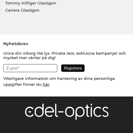
Tommy Hilfiger Glasögon
Carrera Glasögon
Nyhetsbrev
Unna din inkorg lite lyx. Privata reor, exklusiva kampanjer och
mycket mer väntar på dig!
Ytterligare information om hantering av dina personliga
uppgifter finner du
här
.