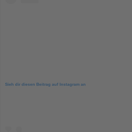
Sieh dir diesen Beitrag auf Instagram an