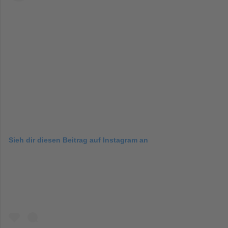
Sieh dir diesen Beitrag auf Instagram an