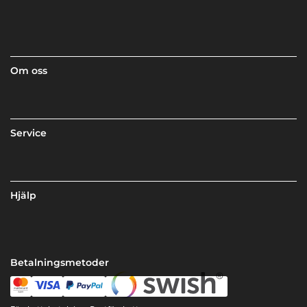
Om oss
Service
Hjälp
Betalningsmetoder