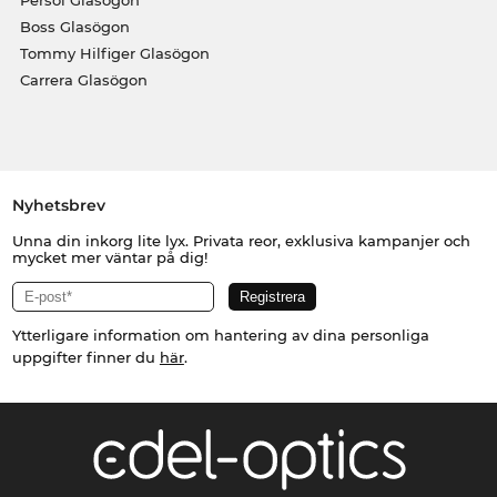
Persol Glasögon
Boss Glasögon
Tommy Hilfiger Glasögon
Carrera Glasögon
Nyhetsbrev
Unna din inkorg lite lyx. Privata reor, exklusiva kampanjer och
mycket mer väntar på dig!
Ytterligare information om hantering av dina personliga
uppgifter finner du
här
.