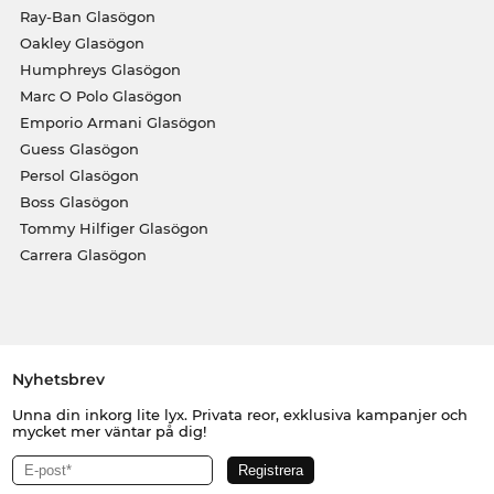
Ray-Ban Glasögon
Oakley Glasögon
Humphreys Glasögon
Marc O Polo Glasögon
Emporio Armani Glasögon
Guess Glasögon
Persol Glasögon
Boss Glasögon
Tommy Hilfiger Glasögon
Carrera Glasögon
Nyhetsbrev
Unna din inkorg lite lyx. Privata reor, exklusiva kampanjer och
mycket mer väntar på dig!