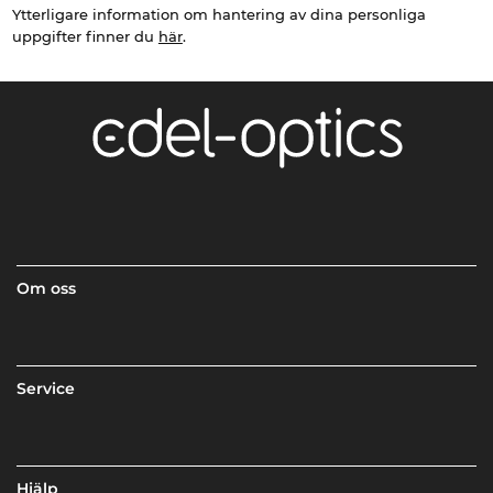
Ytterligare information om hantering av dina personliga
uppgifter finner du
här
.
Om oss
Service
Hjälp