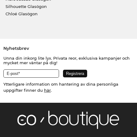
Silhouette Glasögon
Chloé Glasögon
Nyhetsbrev
Unna din inkorg lite lyx. Privata reor, exklusiva kampanjer och
mycket mer väntar på dig!
Ytterligare information om hantering av dina personliga
uppgifter finner du
här
.