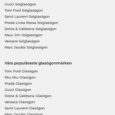
Gucci Solglasögon
Tom Ford Solglasögon
Saint Laurent Solglasögon
Prada Linea Rossa Solglasögon
Dolce & Gabbana Solglasögon
Maui Jim Solglasögon
Versace Solglasögon
Marc Jacobs Solglasögon
Våra populäraste glasögonmärken
Tom Ford Glasögon
Miu Miu Glasögon
Prada Glasögon
Gucci Glasögon
Dolce & Gabbana Glasögon
Versace Glasögon
Saint Laurent Glasögon
Marc Jacobs Glasögon