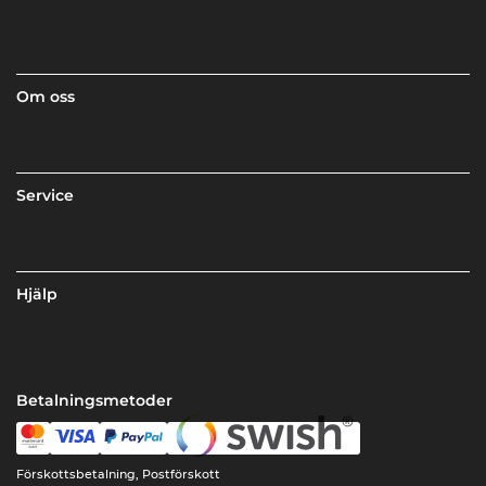
Om oss
Service
Hjälp
Betalningsmetoder
Förskottsbetalning, Postförskott