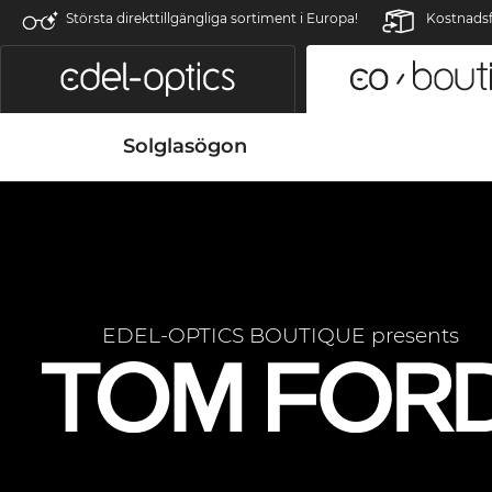
Största direkttillgängliga sortiment i Europa!
Kostnadsfr
Solglasögon
EDEL-OPTICS BOUTIQUE presents