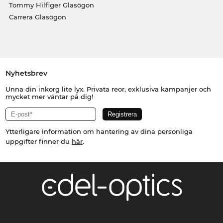
Tommy Hilfiger Glasögon
Carrera Glasögon
Nyhetsbrev
Unna din inkorg lite lyx. Privata reor, exklusiva kampanjer och
mycket mer väntar på dig!
Ytterligare information om hantering av dina personliga
uppgifter finner du
här
.