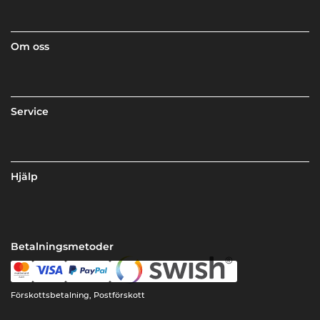
Om oss
Service
Hjälp
Betalningsmetoder
Förskottsbetalning, Postförskott