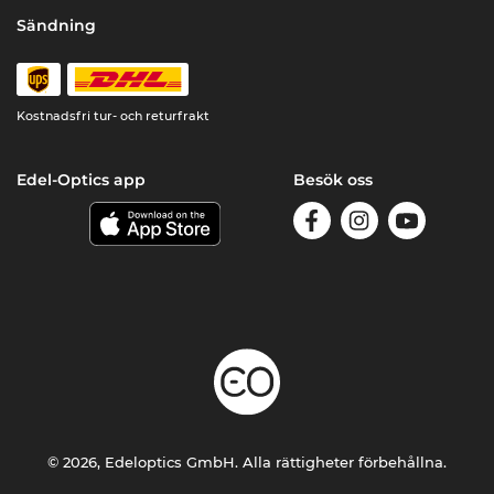
Sändning
Kostnadsfri tur- och returfrakt
Edel-Optics app
Besök oss
© 2026, Edeloptics GmbH. Alla rättigheter förbehållna.