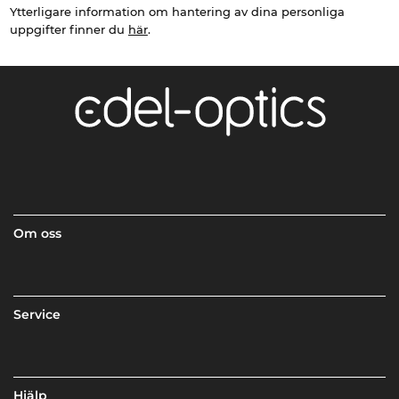
Ytterligare information om hantering av dina personliga
uppgifter finner du
här
.
Om oss
Service
Hjälp