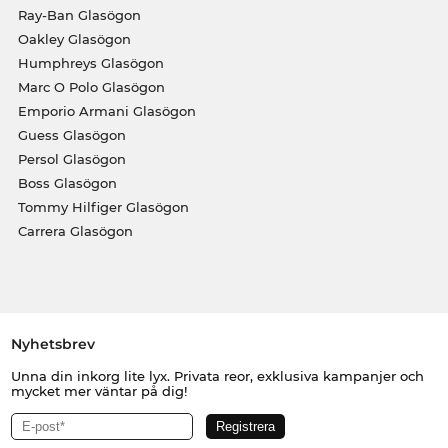
Ray-Ban Glasögon
Oakley Glasögon
Humphreys Glasögon
Marc O Polo Glasögon
Emporio Armani Glasögon
Guess Glasögon
Persol Glasögon
Boss Glasögon
Tommy Hilfiger Glasögon
Carrera Glasögon
Nyhetsbrev
Unna din inkorg lite lyx. Privata reor, exklusiva kampanjer och
mycket mer väntar på dig!