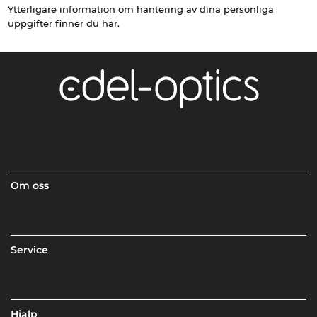
Ytterligare information om hantering av dina personliga
uppgifter finner du
här
.
Om oss
Service
Hjälp