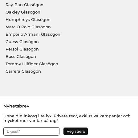
Ray-Ban Glasögon
Oakley Glasögon
Humphreys Glasögon
Marc O Polo Glasögon
Emporio Armani Glasögon
Guess Glasögon
Persol Glasögon
Boss Glasögon
Tommy Hilfiger Glasögon
Carrera Glasögon
Nyhetsbrev
Unna din inkorg lite lyx. Privata reor, exklusiva kampanjer och
mycket mer väntar på dig!