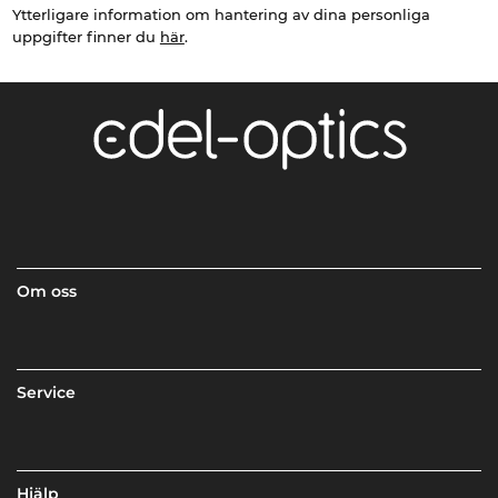
Ytterligare information om hantering av dina personliga
uppgifter finner du
här
.
Om oss
Service
Hjälp