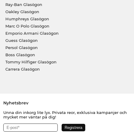
Ray-Ban Glasögon
Oakley Glasögon
Humphreys Glasögon
Marc O Polo Glasögon
Emporio Armani Glasögon
Guess Glasögon
Persol Glasögon
Boss Glasögon
Tommy Hilfiger Glasögon
Carrera Glasögon
Nyhetsbrev
Unna din inkorg lite lyx. Privata reor, exklusiva kampanjer och
mycket mer väntar på dig!