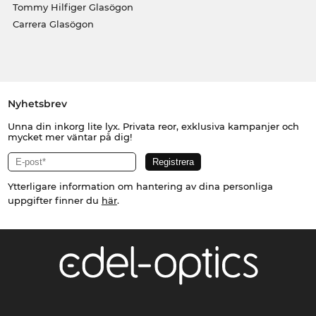
Tommy Hilfiger Glasögon
Carrera Glasögon
Nyhetsbrev
Unna din inkorg lite lyx. Privata reor, exklusiva kampanjer och
mycket mer väntar på dig!
Ytterligare information om hantering av dina personliga
uppgifter finner du
här
.