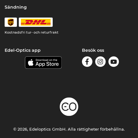
Sändning
Kostnadsfri tur- och returfrakt
Edel-Optics app
Besök oss
© 2026, Edeloptics GmbH. Alla rättigheter förbehållna.