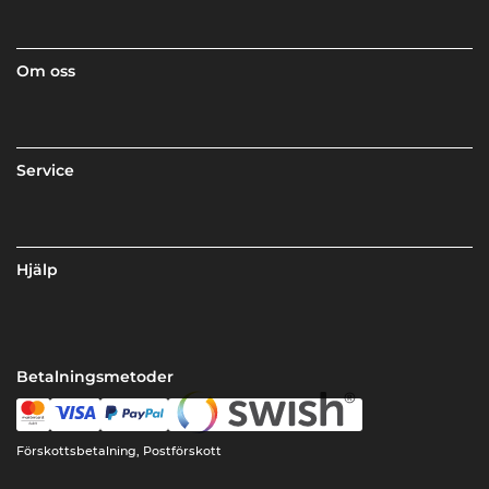
Om oss
Service
Hjälp
Betalningsmetoder
Förskottsbetalning, Postförskott