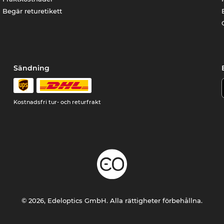
Begär returetikett
Sändning
Kostnadsfri tur- och returfrakt
© 2026, Edeloptics GmbH. Alla rättigheter förbehållna.