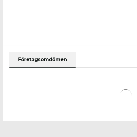
Företagsomdömen