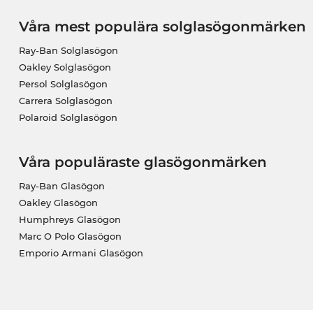
Våra mest populära solglasögonmärken
Ray-Ban Solglasögon
Oakley Solglasögon
Persol Solglasögon
Carrera Solglasögon
Polaroid Solglasögon
Våra populäraste glasögonmärken
Ray-Ban Glasögon
Oakley Glasögon
Humphreys Glasögon
Marc O Polo Glasögon
Emporio Armani Glasögon