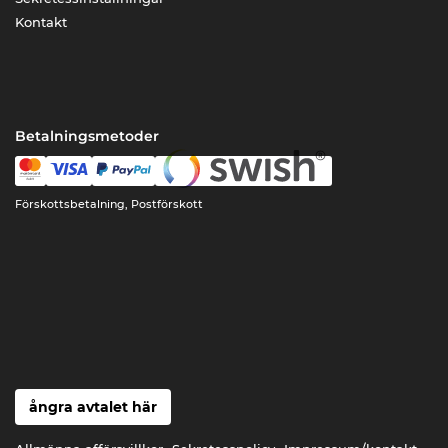
Kontakt
Betalningsmetoder
Förskottsbetalning, Postförskott
ångra avtalet här