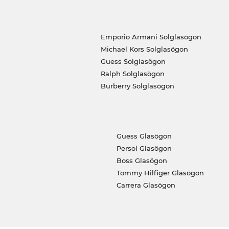
Emporio Armani Solglasögon
Michael Kors Solglasögon
Guess Solglasögon
Ralph Solglasögon
Burberry Solglasögon
Guess Glasögon
Persol Glasögon
Boss Glasögon
Tommy Hilfiger Glasögon
Carrera Glasögon