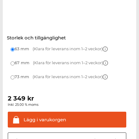
Storlek och tillgänglighet
63 mm
(Klara för leverans inom 1–2 veckor)
67 mm
(Klara för leverans inom 1–2 veckor)
73 mm
(Klara för leverans inom 1–2 veckor)
2 349
kr
Inkl. 25.00 % moms
Lägg i
varukorgen