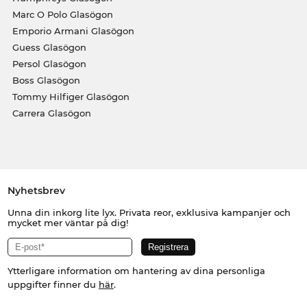
Marc O Polo Glasögon
Emporio Armani Glasögon
Guess Glasögon
Persol Glasögon
Boss Glasögon
Tommy Hilfiger Glasögon
Carrera Glasögon
Nyhetsbrev
Unna din inkorg lite lyx. Privata reor, exklusiva kampanjer och
mycket mer väntar på dig!
Ytterligare information om hantering av dina personliga
uppgifter finner du
här
.