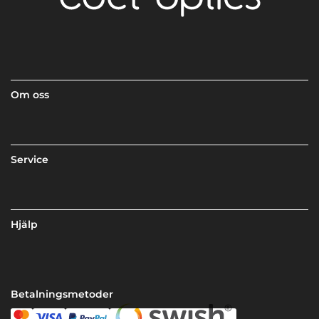
Om oss
Service
Hjälp
Betalningsmetoder