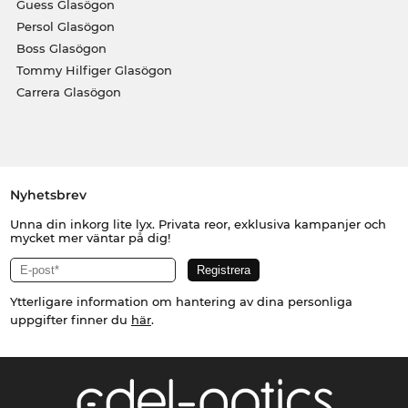
Guess Glasögon
Persol Glasögon
Boss Glasögon
Tommy Hilfiger Glasögon
Carrera Glasögon
Nyhetsbrev
Unna din inkorg lite lyx. Privata reor, exklusiva kampanjer och
mycket mer väntar på dig!
Ytterligare information om hantering av dina personliga
uppgifter finner du
här
.