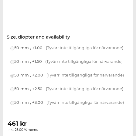
Size, diopter and availability
50 mm , +1.00
(Tyvärr inte tillgängliga för närvarande)
50 mm , +1.50
(Tyvärr inte tillgängliga för närvarande)
50 mm , +2.00
(Tyvärr inte tillgängliga för närvarande)
50 mm , +2.50
(Tyvärr inte tillgängliga för närvarande)
50 mm , +3.00
(Tyvärr inte tillgängliga för närvarande)
461
kr
Inkl. 25.00 % moms