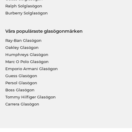
Ralph Solglasögon
Burberry Solglasögon
Våra populäraste glasögonmärken
Ray-Ban Glasögon
Oakley Glasögon
Humphreys Glasögon
Marc O Polo Glasögon
Emporio Armani Glasögon
Guess Glasögon
Persol Glasögon
Boss Glasögon
Tommy Hilfiger Glasögon
Carrera Glasögon