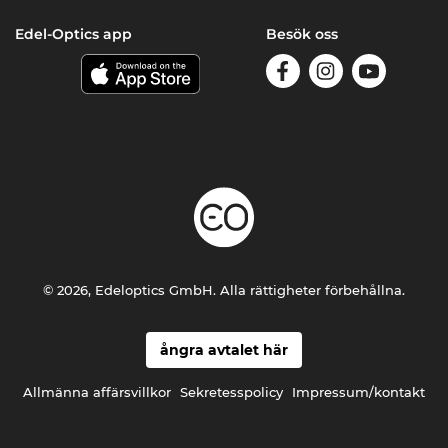
Edel-Optics app
Besök oss
© 2026, Edeloptics GmbH. Alla rättigheter förbehållna.
ångra avtalet här
Allmänna affärsvillkor
Sekretesspolicy
Impressum/kontakt