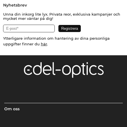
Nyhetsbrev
Unna din inkorg lite lyx. Privata reor, exklusiva kampanjer och
mycket mer väntar på dig!
Ytterligare information om hantering av dina personliga
uppgifter finner du
här
.
Om oss