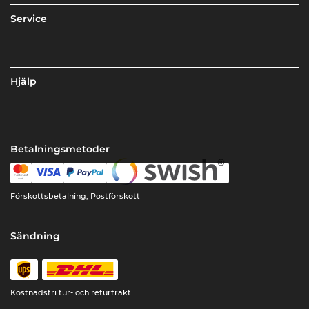
Service
Hjälp
Betalningsmetoder
Förskottsbetalning, Postförskott
Sändning
Kostnadsfri tur- och returfrakt