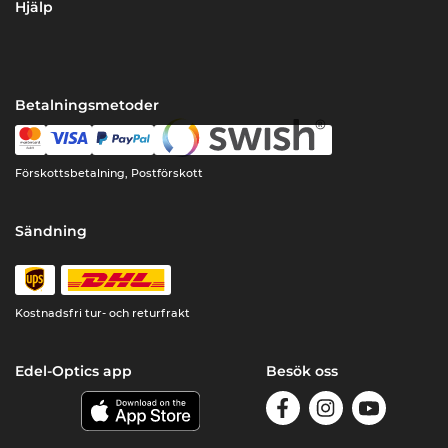
Hjälp
Betalningsmetoder
Förskottsbetalning, Postförskott
Sändning
Kostnadsfri tur- och returfrakt
Edel-Optics app
Besök oss