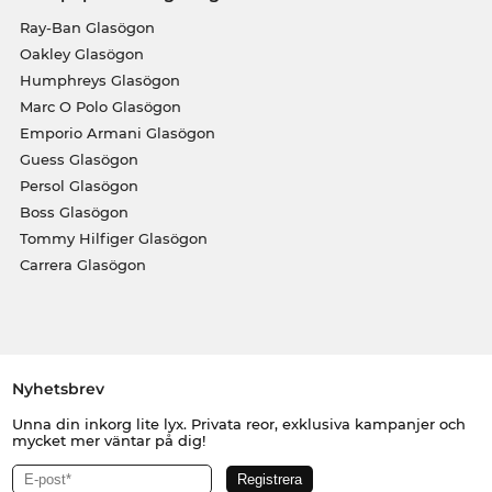
Ray-Ban Glasögon
Oakley Glasögon
Humphreys Glasögon
Marc O Polo Glasögon
Emporio Armani Glasögon
Guess Glasögon
Persol Glasögon
Boss Glasögon
Tommy Hilfiger Glasögon
Carrera Glasögon
Nyhetsbrev
Unna din inkorg lite lyx. Privata reor, exklusiva kampanjer och
mycket mer väntar på dig!