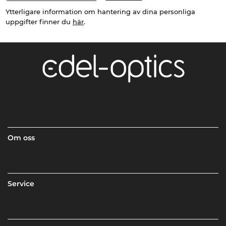
Ytterligare information om hantering av dina personliga
uppgifter finner du
här
.
Om oss
Service