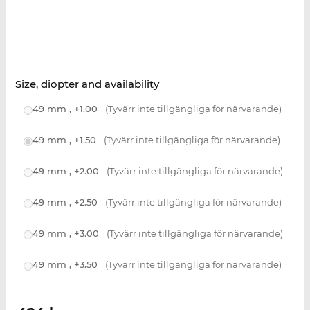
Size, diopter and availability
49 mm , +1.00
(Tyvärr inte tillgängliga för närvarande)
49 mm , +1.50
(Tyvärr inte tillgängliga för närvarande)
49 mm , +2.00
(Tyvärr inte tillgängliga för närvarande)
49 mm , +2.50
(Tyvärr inte tillgängliga för närvarande)
49 mm , +3.00
(Tyvärr inte tillgängliga för närvarande)
49 mm , +3.50
(Tyvärr inte tillgängliga för närvarande)