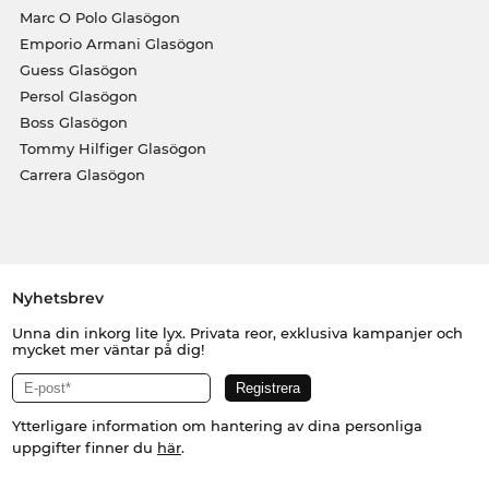
Marc O Polo Glasögon
Emporio Armani Glasögon
Guess Glasögon
Persol Glasögon
Boss Glasögon
Tommy Hilfiger Glasögon
Carrera Glasögon
Nyhetsbrev
Unna din inkorg lite lyx. Privata reor, exklusiva kampanjer och
mycket mer väntar på dig!
Ytterligare information om hantering av dina personliga
uppgifter finner du
här
.