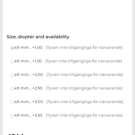
Size, diopter and availability
49 mm , +1.00
(Tyvärr inte tillgängliga för närvarande)
49 mm , +1.50
(Tyvärr inte tillgängliga för närvarande)
49 mm , +2.00
(Tyvärr inte tillgängliga för närvarande)
49 mm , +2.50
(Tyvärr inte tillgängliga för närvarande)
49 mm , +3.00
(Tyvärr inte tillgängliga för närvarande)
49 mm , +3.50
(Tyvärr inte tillgängliga för närvarande)