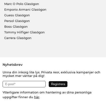
Marc O Polo Glasögon
Emporio Armani Glasögon
Guess Glasögon
Persol Glasögon
Boss Glasögon
Tommy Hilfiger Glasögon
Carrera Glasögon
Nyhetsbrev
Unna din inkorg lite lyx. Privata reor, exklusiva kampanjer och
mycket mer väntar på dig!
Ytterligare information om hantering av dina personliga
uppgifter finner du
här
.