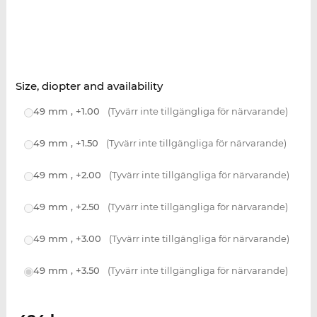
Size, diopter and availability
49 mm , +1.00
(Tyvärr inte tillgängliga för närvarande)
49 mm , +1.50
(Tyvärr inte tillgängliga för närvarande)
49 mm , +2.00
(Tyvärr inte tillgängliga för närvarande)
49 mm , +2.50
(Tyvärr inte tillgängliga för närvarande)
49 mm , +3.00
(Tyvärr inte tillgängliga för närvarande)
49 mm , +3.50
(Tyvärr inte tillgängliga för närvarande)