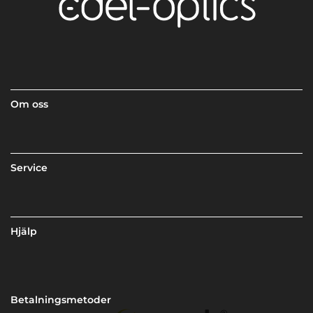
Om oss
Service
Hjälp
Betalningsmetoder