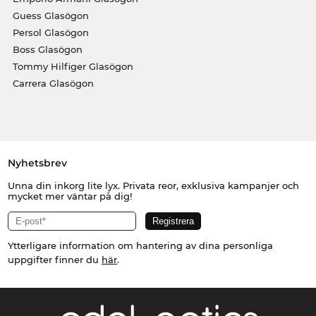
Guess Glasögon
Persol Glasögon
Boss Glasögon
Tommy Hilfiger Glasögon
Carrera Glasögon
Nyhetsbrev
Unna din inkorg lite lyx. Privata reor, exklusiva kampanjer och
mycket mer väntar på dig!
Ytterligare information om hantering av dina personliga
uppgifter finner du
här
.