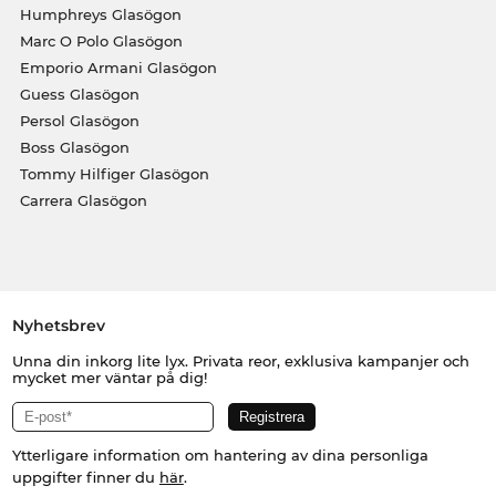
Humphreys Glasögon
Marc O Polo Glasögon
Emporio Armani Glasögon
Guess Glasögon
Persol Glasögon
Boss Glasögon
Tommy Hilfiger Glasögon
Carrera Glasögon
Nyhetsbrev
Unna din inkorg lite lyx. Privata reor, exklusiva kampanjer och
mycket mer väntar på dig!
Ytterligare information om hantering av dina personliga
uppgifter finner du
här
.