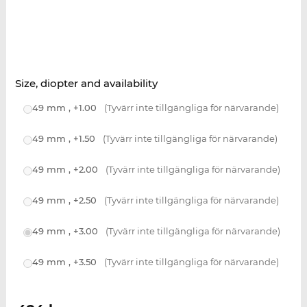
Size, diopter and availability
49 mm , +1.00
(Tyvärr inte tillgängliga för närvarande)
49 mm , +1.50
(Tyvärr inte tillgängliga för närvarande)
49 mm , +2.00
(Tyvärr inte tillgängliga för närvarande)
49 mm , +2.50
(Tyvärr inte tillgängliga för närvarande)
49 mm , +3.00
(Tyvärr inte tillgängliga för närvarande)
49 mm , +3.50
(Tyvärr inte tillgängliga för närvarande)