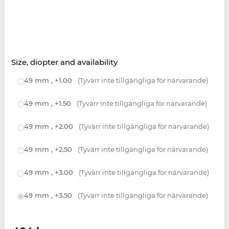
Size, diopter and availability
49 mm , +1.00
(Tyvärr inte tillgängliga för närvarande)
49 mm , +1.50
(Tyvärr inte tillgängliga för närvarande)
49 mm , +2.00
(Tyvärr inte tillgängliga för närvarande)
49 mm , +2.50
(Tyvärr inte tillgängliga för närvarande)
49 mm , +3.00
(Tyvärr inte tillgängliga för närvarande)
49 mm , +3.50
(Tyvärr inte tillgängliga för närvarande)