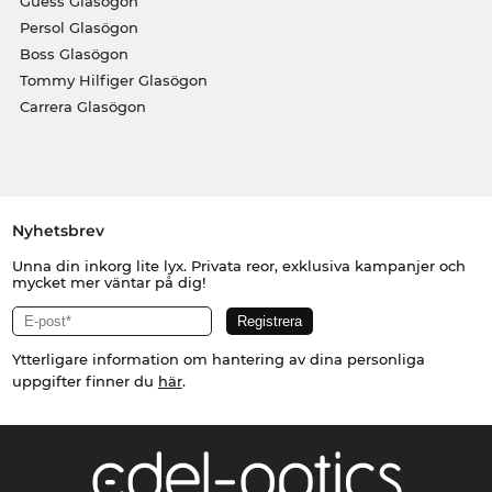
Guess Glasögon
Persol Glasögon
Boss Glasögon
Tommy Hilfiger Glasögon
Carrera Glasögon
Nyhetsbrev
Unna din inkorg lite lyx. Privata reor, exklusiva kampanjer och
mycket mer väntar på dig!
Ytterligare information om hantering av dina personliga
uppgifter finner du
här
.