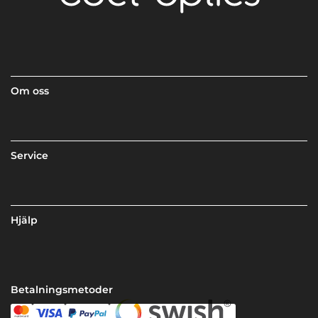
Om oss
Service
Hjälp
Betalningsmetoder