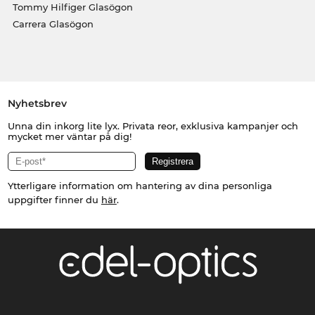
Tommy Hilfiger Glasögon
Carrera Glasögon
Nyhetsbrev
Unna din inkorg lite lyx. Privata reor, exklusiva kampanjer och
mycket mer väntar på dig!
Ytterligare information om hantering av dina personliga
uppgifter finner du
här
.