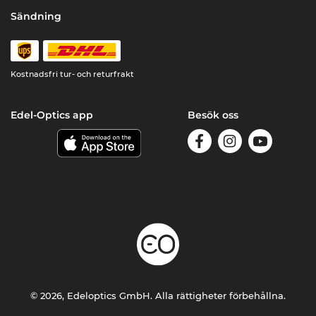
Sändning
Kostnadsfri tur- och returfrakt
Edel-Optics app
Besök oss
© 2026, Edeloptics GmbH. Alla rättigheter förbehållna.