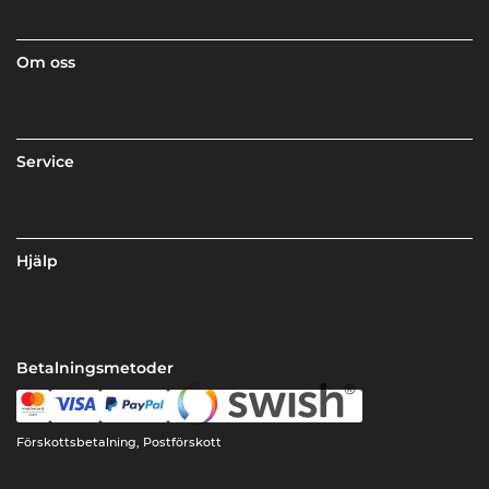
Om oss
Service
Hjälp
Betalningsmetoder
Förskottsbetalning, Postförskott