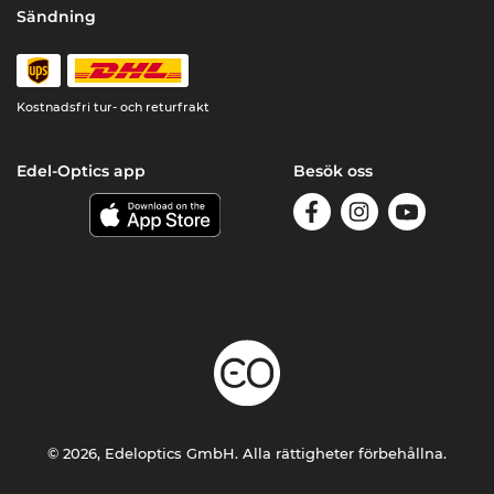
Sändning
Kostnadsfri tur- och returfrakt
Edel-Optics app
Besök oss
© 2026, Edeloptics GmbH. Alla rättigheter förbehållna.