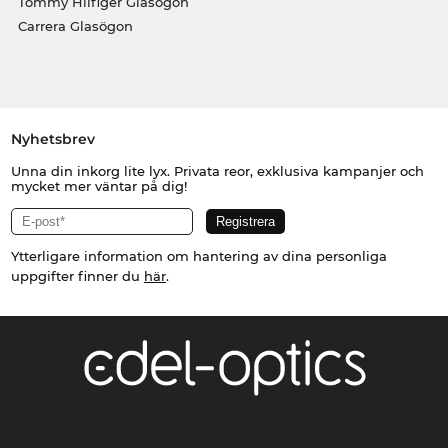
Tommy Hilfiger Glasögon
Carrera Glasögon
Nyhetsbrev
Unna din inkorg lite lyx. Privata reor, exklusiva kampanjer och
mycket mer väntar på dig!
Ytterligare information om hantering av dina personliga
uppgifter finner du
här
.