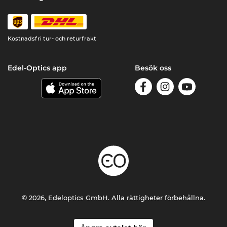
Kostnadsfri tur- och returfrakt
Edel-Optics app
Besök oss
© 2026, Edeloptics GmbH. Alla rättigheter förbehållna.