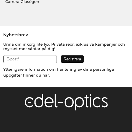
Carrera Glasögon
Nyhetsbrev
Unna din inkorg lite lyx. Privata reor, exklusiva kampanjer och
mycket mer väntar på dig!
Ytterligare information om hantering av dina personliga
uppgifter finner du
här
.