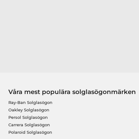
Våra mest populära solglasögonmärken
Ray-Ban Solglasögon
Oakley Solglasögon
Persol Solglasögon
Carrera Solglasögon
Polaroid Solglasögon