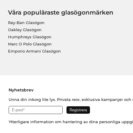
Våra populäraste glasögonmärken
Ray-Ban Glasögon
Oakley Glasögon
Humphreys Glasögon
Marc O Polo Glasögon
Emporio Armani Glasögon
Nyhetsbrev
Unna din inkorg lite lyx. Privata reor, exklusiva kampanjer oc
Ytterligare information om hantering av dina personliga uppgi