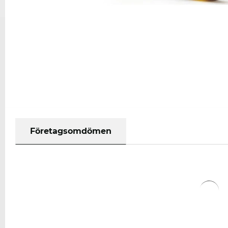
Företagsomdömen