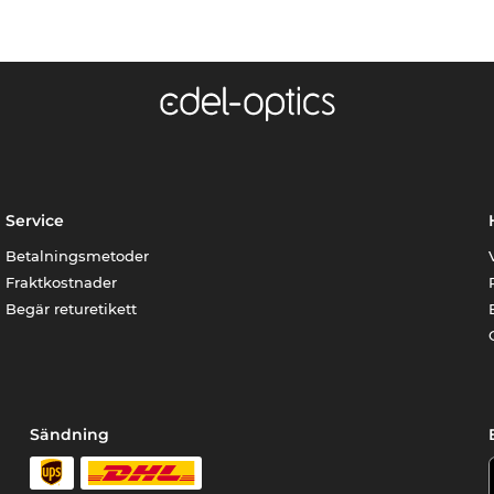
Service
Betalningsmetoder
Fraktkostnader
Begär returetikett
Sändning