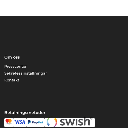
Om oss
Presscenter
Sekretessinställningar
Kontakt
Betalningsmetoder