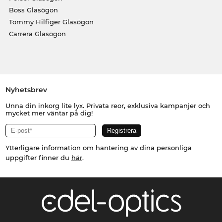
Boss Glasögon
Tommy Hilfiger Glasögon
Carrera Glasögon
Nyhetsbrev
Unna din inkorg lite lyx. Privata reor, exklusiva kampanjer och
mycket mer väntar på dig!
Ytterligare information om hantering av dina personliga
uppgifter finner du
här
.