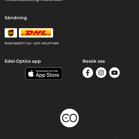
Sändning
Kostnadsfri tur- och returfrakt
Edel-Optics app
Besök oss