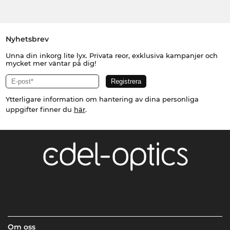
Nyhetsbrev
Unna din inkorg lite lyx. Privata reor, exklusiva kampanjer och
mycket mer väntar på dig!
Ytterligare information om hantering av dina personliga
uppgifter finner du
här
.
Om oss