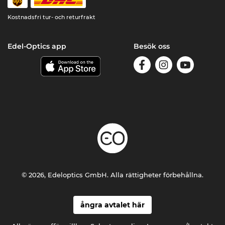
Kostnadsfri tur- och returfrakt
Edel-Optics app
Besök oss
© 2026, Edeloptics GmbH. Alla rättigheter förbehållna.
ångra avtalet här