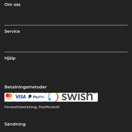
Om oss
Service
Hjälp
Betalningsmetoder
Förskottsbetalning, Postförskott
Sändning