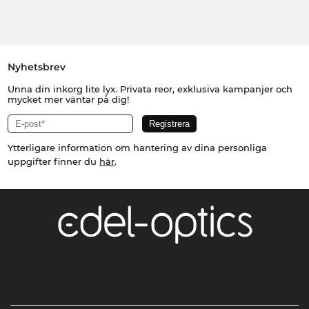
Nyhetsbrev
Unna din inkorg lite lyx. Privata reor, exklusiva kampanjer och
mycket mer väntar på dig!
Ytterligare information om hantering av dina personliga
uppgifter finner du
här
.