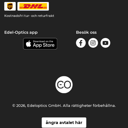
Kostnadsfri tur- och returfrakt
Edel-Optics app
Besök oss
© 2026, Edeloptics GmbH. Alla rättigheter förbehållna.
ångra avtalet här