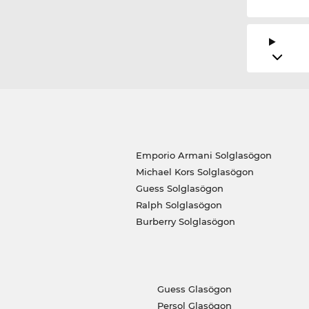
Emporio Armani Solglasögon
Michael Kors Solglasögon
Guess Solglasögon
Ralph Solglasögon
Burberry Solglasögon
Guess Glasögon
Persol Glasögon