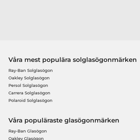
Våra mest populära solglasögonmärken
Ray-Ban Solglasögon
Oakley Solglasögon
Persol Solglasögon
Carrera Solglasögon
Polaroid Solglasögon
Våra populäraste glasögonmärken
Ray-Ban Glasögon
Oakley Glasögon