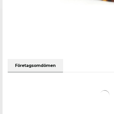
Företagsomdömen