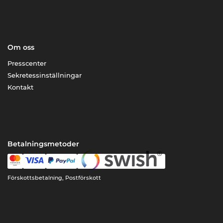
Om oss
Presscenter
Sekretessinställningar
Kontakt
Betalningsmetoder
Förskottsbetalning, Postförskott