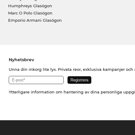
Humphreys Glasögon
Marc O Polo Glasögon
Emporio Armani Glasögon
Nyhetsbrev
Unna din inkorg lite lyx. Privata reor, exklusiva kampanjer oc
Ytterligare information om hantering av dina personliga uppgi