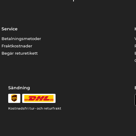
Service
Betalningsmetoder
Fraktkostnader
Begär returetikett
Sändning
Kostnadsfri tur- och returfrakt