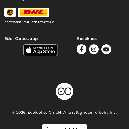
Kostnadsfri tur- och returfrakt
Edel-Optics app
Besök oss
© 2026, Edeloptics GmbH. Alla rättigheter förbehållna.