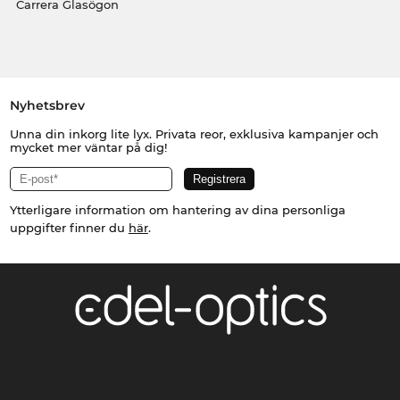
Carrera Glasögon
Nyhetsbrev
Unna din inkorg lite lyx. Privata reor, exklusiva kampanjer och
mycket mer väntar på dig!
Ytterligare information om hantering av dina personliga
uppgifter finner du
här
.