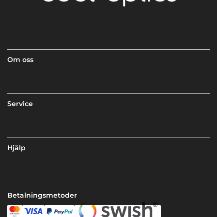
Om oss
Service
Hjälp
Betalningsmetoder