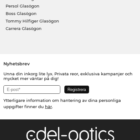
Persol Glasögon
Boss Glasögon
Tommy Hilfiger Glasögon
Carrera Glasögon
Nyhetsbrev
Unna din inkorg lite lyx. Privata reor, exklusiva kampanjer och
mycket mer väntar på dig!
Ytterligare information om hantering av dina personliga
uppgifter finner du
här
.