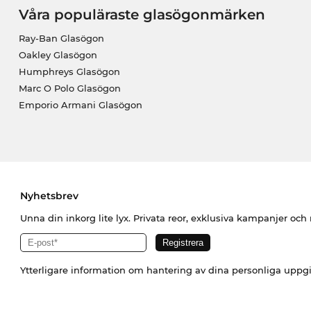
Våra populäraste glasögonmärken
Ray-Ban Glasögon
Oakley Glasögon
Humphreys Glasögon
Marc O Polo Glasögon
Emporio Armani Glasögon
Nyhetsbrev
Unna din inkorg lite lyx. Privata reor, exklusiva kampanjer oc
Ytterligare information om hantering av dina personliga uppgi