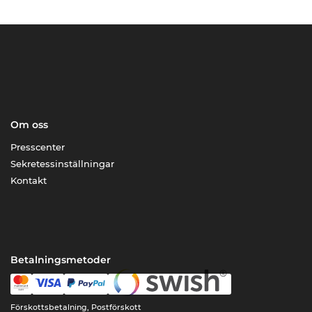
Om oss
Presscenter
Sekretessinställningar
Kontakt
Betalningsmetoder
Förskottsbetalning, Postförskott