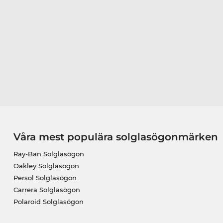
Våra mest populära solglasögonmärken
Ray-Ban Solglasögon
Oakley Solglasögon
Persol Solglasögon
Carrera Solglasögon
Polaroid Solglasögon