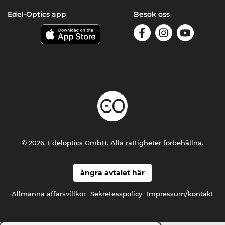
Edel-Optics app
Besök oss
© 2026, Edeloptics GmbH. Alla rättigheter förbehållna.
ångra avtalet här
Allmänna affärsvillkor
Sekretesspolicy
Impressum/kontakt