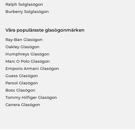
Ralph Solglasögon
Burberry Solglasögon
Våra populäraste glasögonmärken
Ray-Ban Glasögon
Oakley Glasögon
Humphreys Glasögon
Marc O Polo Glasögon
Emporio Armani Glasögon
Guess Glasögon
Persol Glasögon
Boss Glasögon
Tommy Hilfiger Glasögon
Carrera Glasögon