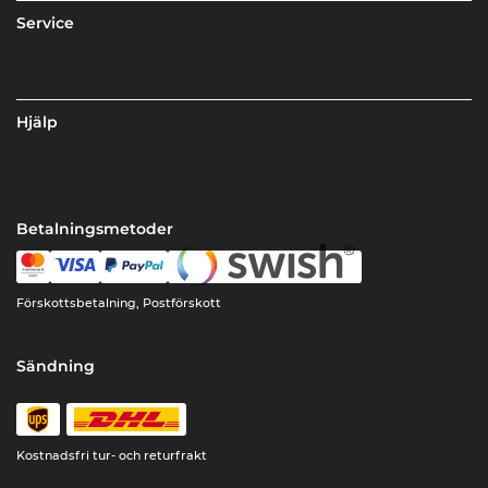
Service
Hjälp
Betalningsmetoder
Förskottsbetalning, Postförskott
Sändning
Kostnadsfri tur- och returfrakt