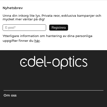
Nyhetsbrev
Unna din inkorg lite lyx. Privata reor, exklusiva kampanjer och
mycket mer väntar på dig!
Ytterligare information om hantering av dina personliga
uppgifter finner du
här
.
Om oss