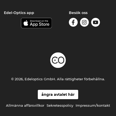
Edel-Optics app
Besök oss
© 2026, Edeloptics GmbH. Alla rättigheter förbehållna.
ångra avtalet här
Allmänna affärsvillkor
Sekretesspolicy
Impressum/kontakt