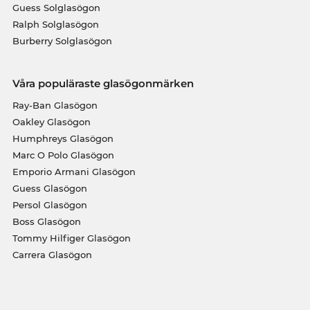
Guess Solglasögon
Ralph Solglasögon
Burberry Solglasögon
Våra populäraste glasögonmärken
Ray-Ban Glasögon
Oakley Glasögon
Humphreys Glasögon
Marc O Polo Glasögon
Emporio Armani Glasögon
Guess Glasögon
Persol Glasögon
Boss Glasögon
Tommy Hilfiger Glasögon
Carrera Glasögon