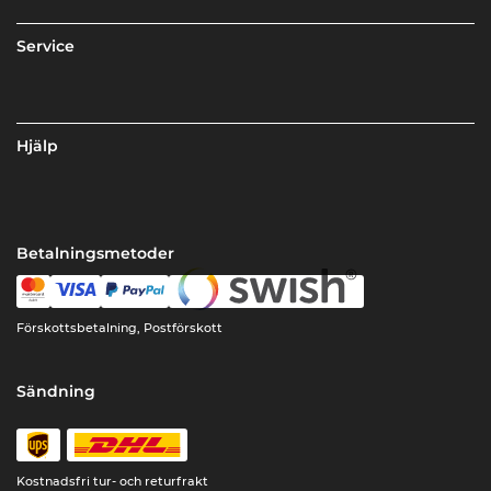
Service
Hjälp
Betalningsmetoder
Förskottsbetalning, Postförskott
Sändning
Kostnadsfri tur- och returfrakt