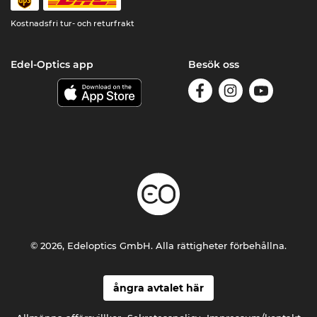
Kostnadsfri tur- och returfrakt
Edel-Optics app
Besök oss
© 2026, Edeloptics GmbH. Alla rättigheter förbehållna.
ångra avtalet här