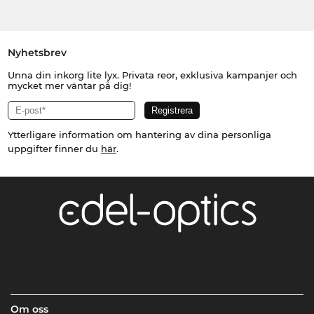
Nyhetsbrev
Unna din inkorg lite lyx. Privata reor, exklusiva kampanjer och
mycket mer väntar på dig!
Ytterligare information om hantering av dina personliga
uppgifter finner du
här
.
Om oss