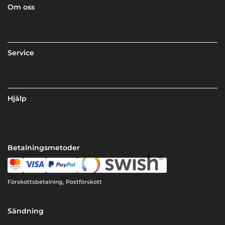
Om oss
Service
Hjälp
Betalningsmetoder
Förskottsbetalning, Postförskott
Sändning