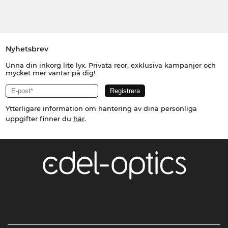
Nyhetsbrev
Unna din inkorg lite lyx. Privata reor, exklusiva kampanjer och
mycket mer väntar på dig!
Ytterligare information om hantering av dina personliga
uppgifter finner du
här
.