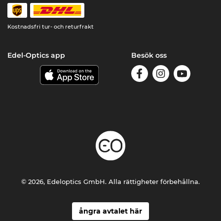
Kostnadsfri tur- och returfrakt
Edel-Optics app
Besök oss
© 2026, Edeloptics GmbH. Alla rättigheter förbehållna.
ångra avtalet här