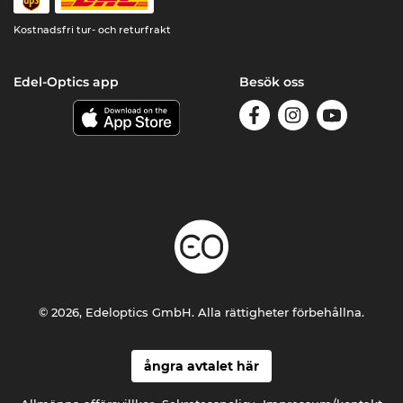
Kostnadsfri tur- och returfrakt
Edel-Optics app
Besök oss
© 2026, Edeloptics GmbH. Alla rättigheter förbehållna.
ångra avtalet här