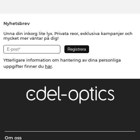
Nyhetsbrev
Unna din inkorg lite lyx. Privata reor, exklusiva kampanjer och
mycket mer väntar på dig!
Ytterligare information om hantering av dina personliga
uppgifter finner du
här
.
Om oss