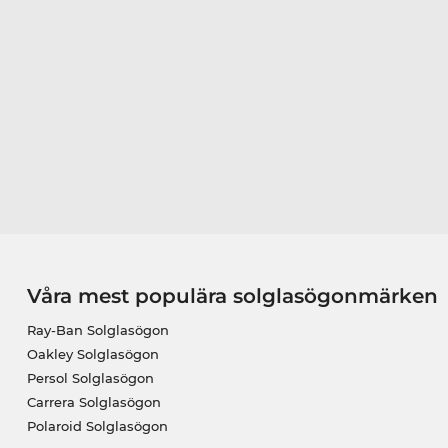
Våra mest populära solglasögonmärken
Ray-Ban Solglasögon
Oakley Solglasögon
Persol Solglasögon
Carrera Solglasögon
Polaroid Solglasögon