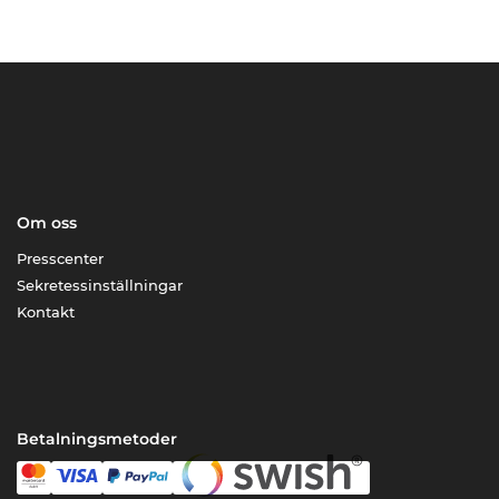
Om oss
Presscenter
Sekretessinställningar
Kontakt
Betalningsmetoder