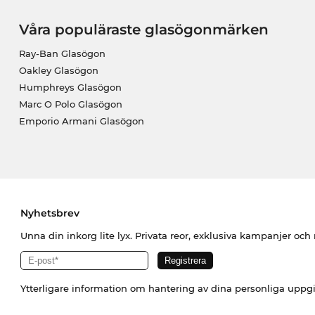
Våra populäraste glasögonmärken
Ray-Ban Glasögon
Oakley Glasögon
Humphreys Glasögon
Marc O Polo Glasögon
Emporio Armani Glasögon
Nyhetsbrev
Unna din inkorg lite lyx. Privata reor, exklusiva kampanjer oc
Ytterligare information om hantering av dina personliga uppgi