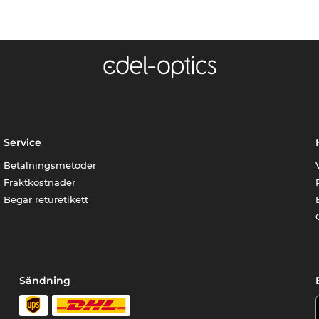
Service
Betalningsmetoder
Fraktkostnader
Begär returetikett
Sändning