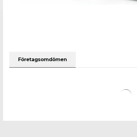
Företagsomdömen