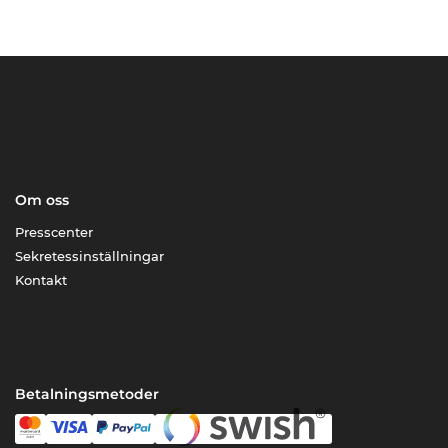
Om oss
Presscenter
Sekretessinställningar
Kontakt
Betalningsmetoder