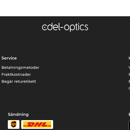
Service
Betalningsmetoder
Fraktkostnader
Begär returetikett
Sändning