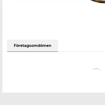
Företagsomdömen