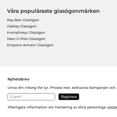
Våra populäraste glasögonmärken
Ray-Ban Glasögon
Oakley Glasögon
Humphreys Glasögon
Marc O Polo Glasögon
Emporio Armani Glasögon
Nyhetsbrev
Unna din inkorg lite lyx. Privata reor, exklusiva kampanjer oc
Ytterligare information om hantering av dina personliga uppgi