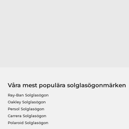
Våra mest populära solglasögonmärken
Ray-Ban Solglasögon
Oakley Solglasögon
Persol Solglasögon
Carrera Solglasögon
Polaroid Solglasögon